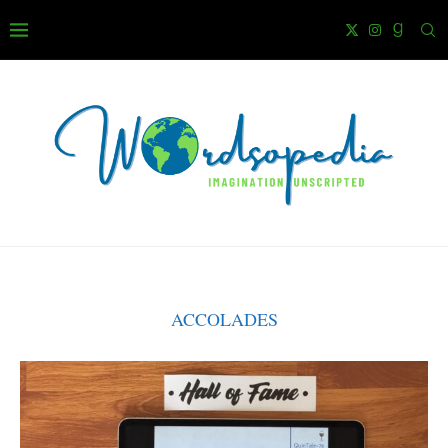
ACCOLADES